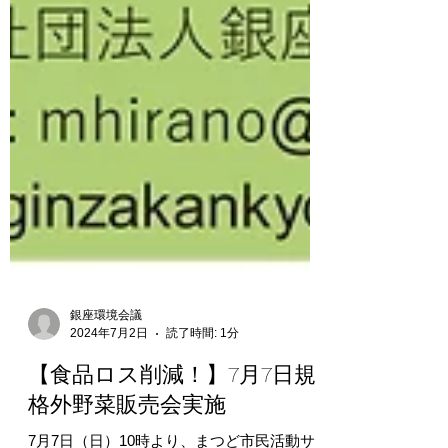
銀座環境会議