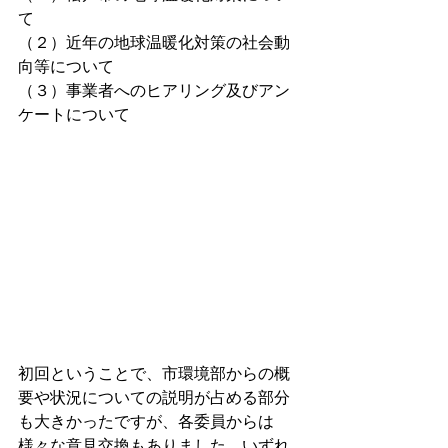
て
（２）近年の地球温暖化対策の社会動
向等について
（３）事業者へのヒアリング及びアン
ケートについて
初回ということで、市環境部からの概
要や状況についての説明が占める部分
も大きかったですが、各委員からは
様々な意見交換もありました。いずれ