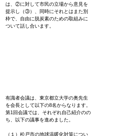
は、②に対して市民の立場から意見を
提示し（③）、同時にそれとはまた別
枠で、自由に脱炭素のための取組みに
ついて話し合います。
有識者会議は、東京都立大学の奥先生
を会長として以下の8名からなります。
第1回会議では、それぞれ自己紹介のの
ち、以下の議事を進めました。
（１）松戸市の地球温暖化対策につい