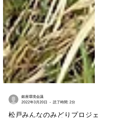
銀座環境会議
2022年3月20日
読了時間: 2分