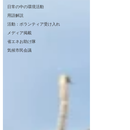
日常の中の環境活動
用語解説
活動：ボランティア受け入れ
メディア掲載
省エネお助け隊
気候市民会議