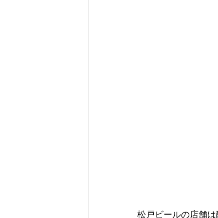
松戸ビールの店舗は