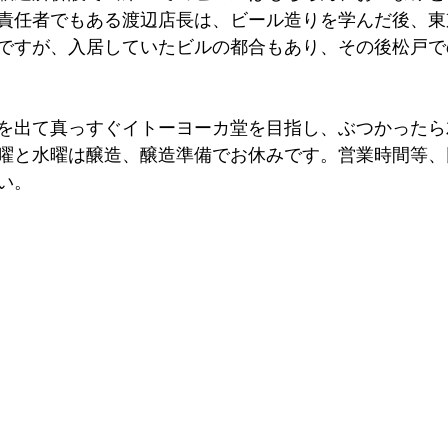
責任者でもある渡辺店長は、ビール造りを学んだ後、東
ですが、入居していたビルの都合もあり、その後松戸で
を出て真っすぐイトーヨーカ堂を目指し、ぶつかったら
曜と水曜は醸造、醸造準備でお休みです。営業時間等、
い。