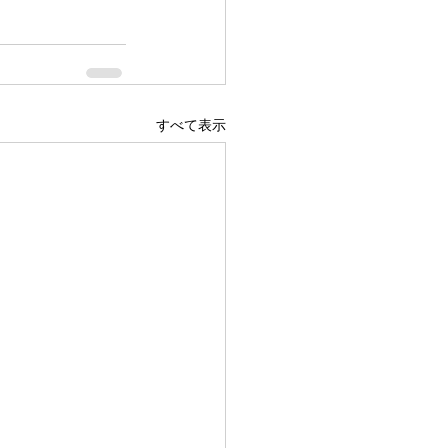
すべて表示