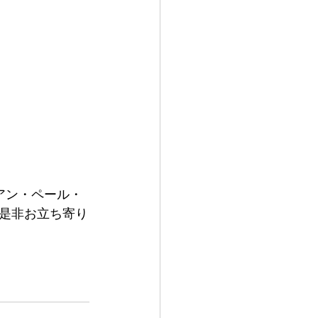
アン・ペール・
是非お立ち寄り