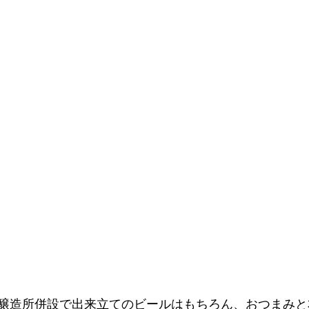
醸造所併設で出来立てのビールはもちろん、おつまみと