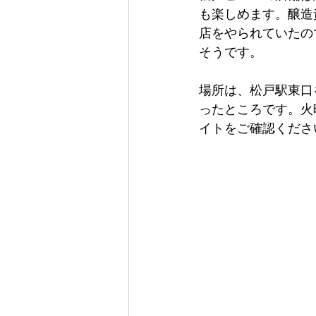
も楽しめます。醸造
店をやられていたの
そうです。
場所は、松戸駅東口
ったところです。火
イトをご確認くださ