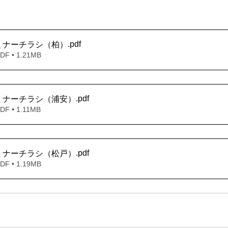
.pdf
ミナーチラシ（柏）
 • 1.21MB
.pdf
ミナーチラシ（浦安）
 • 1.11MB
.pdf
ミナーチラシ（松戸）
 • 1.19MB