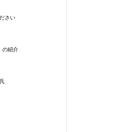
ださい
）の紹介
氏