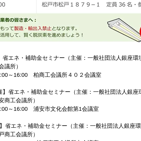
催】省エネ・補助金セミナー（主催：一般社団法人銀座環
会議所）
:00～16:00　柏商工会議所４０２会議室
開催】省エネ・補助金セミナー（主催：一般社団法人銀座
安商工会議所）
:00～16:00　浦安市文化会館第1会議室
催】省エネ・補助金セミナー（主催：一般社団法人銀座環
戸商工会議所）