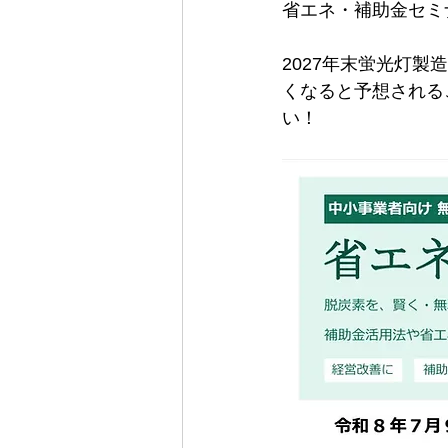
省エネ・補助金セミ
2027年末蛍光灯
くなると予想される
い！