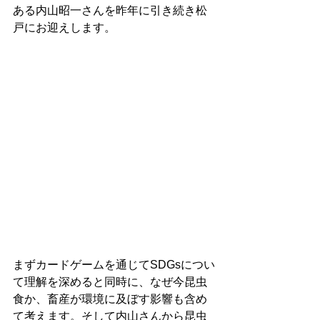
ある内山昭一さんを昨年に引き続き松
戸にお迎えします。
まずカードゲームを通じてSDGsについ
て理解を深めると同時に、なぜ今昆虫
食か、畜産が環境に及ぼす影響も含め
て考えます。そして内山さんから昆虫