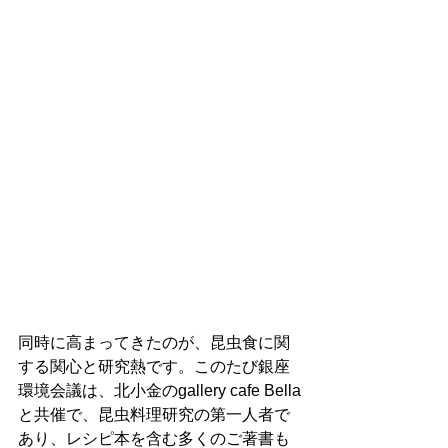
同時に高まってきたのが、昆虫食に関
する関心と研究熱です。このたび銀座
環境会議は、北小金のgallery cafe Bella
と共催で、昆虫料理研究の第一人者で
あり、レシピ本を含む多くのご著書も