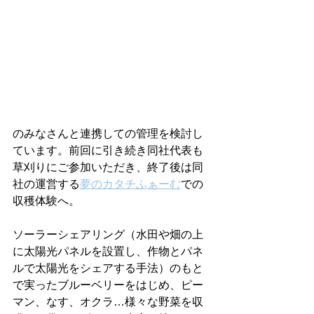
のみなさんと連携しての管理を検討し
ています。前回に引き続き同社代表も
草刈りにご参加いただき、終了後は同
社の運営する
夢のカタチふぁーむ
での
収穫体験へ。
ソーラーシェアリング（水田や畑の上
に太陽光パネルを設置し、作物とパネ
ルで太陽光をシェアする手法）のもと
で実ったブルーベリーをはじめ、ピー
マン、なす、オクラ…様々な野菜を収