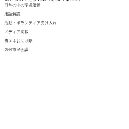
日常の中の環境活動
用語解説
活動：ボランティア受け入れ
メディア掲載
省エネお助け隊
気候市民会議