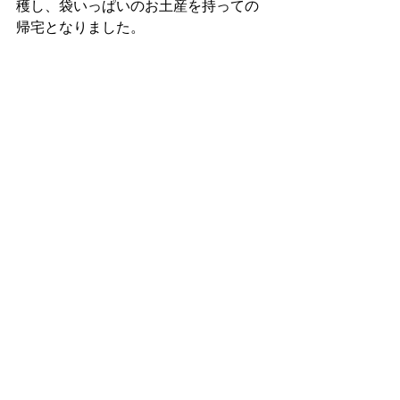
穫し、袋いっぱいのお土産を持っての
帰宅となりました。