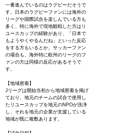
一番進んでいるのはラグビーだそうで
す。日本のラグビーファンには海外の
リーグや国際試合を楽しんでいる方も
多く、特に海外で現地観戦した方はリ
ユースカップの経験があり、「日本で
もようやくやるんだね」といった反応
をする方もいるとか。サッカーファン
の場合も、海外特に欧州のリーグのフ
ァンの方は同様の反応があるそうで
す。
【地域密着】
Jリーグは開始当初から地域密着を掲げ
ており、地元のチームの試合で使用し
たリユースカップを地元のNPOが洗浄
し、それを地元の企業が支援している
地域が既に複数あります。