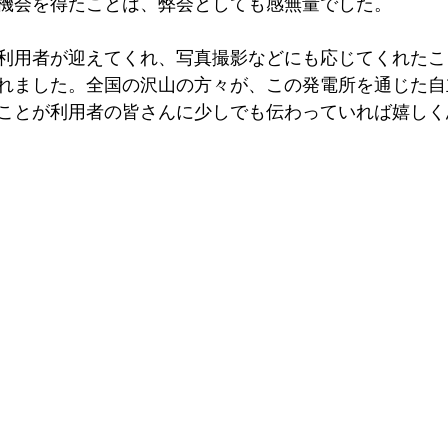
機会を得たことは、弊会としても感無量でした。
利用者が迎えてくれ、写真撮影などにも応じてくれたこ
れました。全国の沢山の方々が、この発電所を通じた自
ことが利用者の皆さんに少しでも伝わっていれば嬉しく