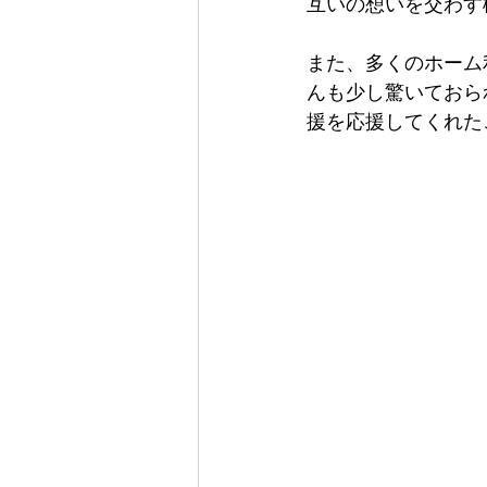
互いの想いを交わす
また、多くのホーム
んも少し驚いておら
援を応援してくれた