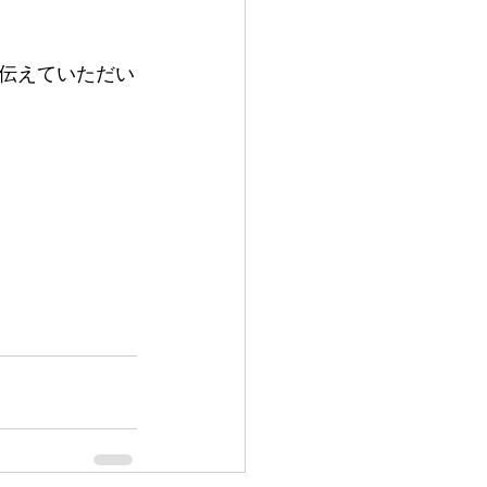
伝えていただい