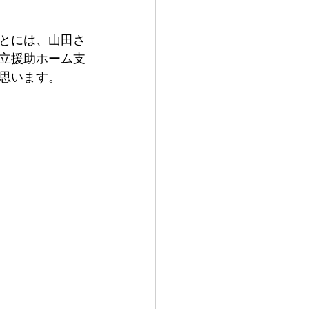
とには、山田さ
立援助ホーム支
思います。