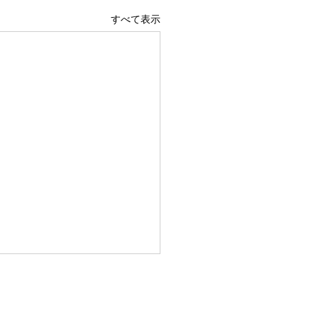
すべて表示