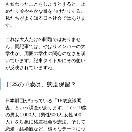
も変わったことをしようとすると、止
めたり冷ややかな目を向けたりする。
私たちがよく知る日本社会ではありま
す。
これは大人だけの問題ではありませ
ん。同記事では、やはりメンバーの大
学生が、周囲の学生の関心のなさを嘆
いています。記事タイトルにその想い
が反映されていますね。
日本の18歳は、態度保留？
日本財団が行っている「18歳意識調
査」という調査があります。17～19歳
の男女1,000人（男性500人:女性500
人）を対象に格差社会や憲法、そして
恋愛・結婚観など、様々なテーマにつ