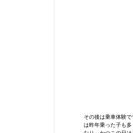
その後は乗車体験で
は昨年乗った子も多
なり、かつこの日は