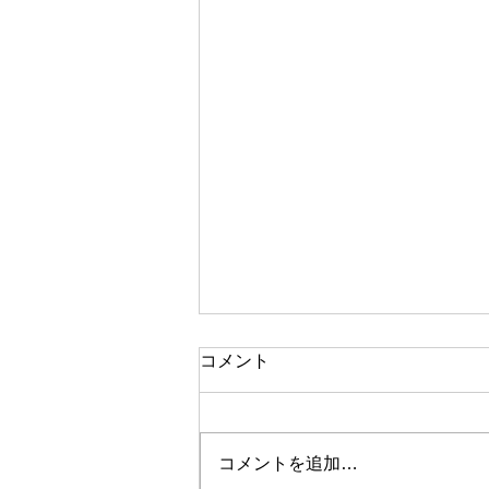
コメント
コメントを追加…