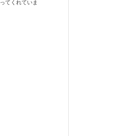
ってくれていま