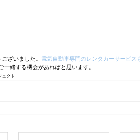
うございました。
電気自動車専門のレンタカーサービス
ご一緒する機会があればと思います。
ジェクト