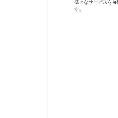
様々なサービスを展
す。