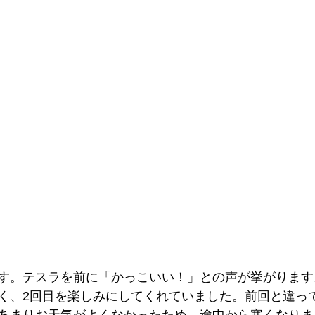
す。テスラを前に「かっこいい！」との声が挙がります
く、2回目を楽しみにしてくれていました。前回と違って
あまりお天気がよくなかったため、途中から寒くなりま