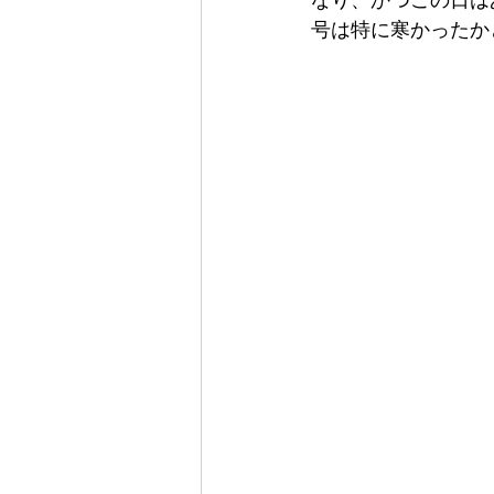
号は特に寒かったか