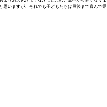
と思いますが、それでも子どもたちは最後まで喜んで乗