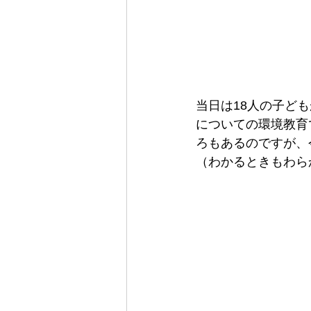
当日は18人の子ど
についての環境教育
ろもあるのですが、
（わかるときもわら