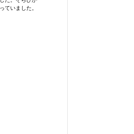
っていました。