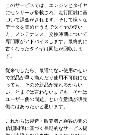
このサービスでは、エンジンとタイヤ
にセンサーが搭載され、走行距離に基
づいて課金がされます。そして様々な
データを集めたうえでタイヤの使い
方、メンテナンス、交換時期について
専門家がアドバイスします。最終的に
古くなったタイヤは同社が回収しま
す。
従来でしたら、最適でない使用のせい
で製品が早く痛んだり使用不可能にな
っても、その分新品が売れるからい
い、とまでは言わないまでも「それは
ユーザー側の問題」という意識が販売
側にはあったかと思います。
これからは製造・販売者と顧客の間の
信頼関係に基づく長期的なサービス提